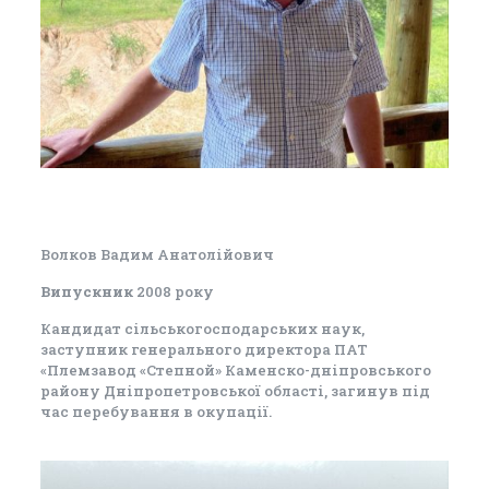
Волков Вадим Анатолійович
Випускник
2008 року
Кандидат сільськогосподарських наук,
заступник генерального директора ПАТ
«Племзавод «Степной» Каменско-дніпровського
району Дніпропетровської області, загинув під
час перебування в окупації.