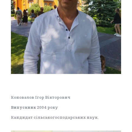
Коновалов Ігор Вікторович
Випускник
2004 року
Кандидат сільськогосподарських наук.