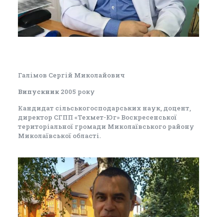
Галімов Сергій Миколайович
Випускник
2005 року
Кандидат сільськогосподарських наук, доцент,
директор СГПП «Техмет-Юг» Воскресенської
територіальної громади Миколаївського району
Миколаївської області.