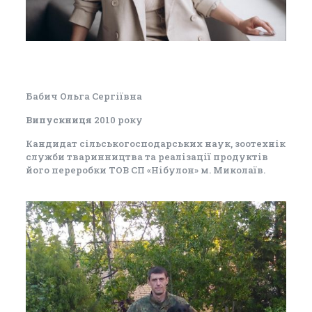
Бабич Ольга Сергіївна
Випускниця
2010 року
Кандидат сільськогосподарських наук, зоотехнік
служби тваринництва та реалізації продуктів
його переробки ТОВ СП «Нібулон» м. Миколаїв.