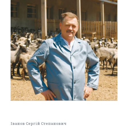
Іванов Сергій Степанович