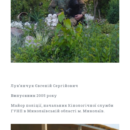
Лук’янчук Євгеній Сергійович
Випускник
2005 року
Майор поліції, начальник Кінологічної служби
ГУНП в Миколаївській області м. Миколаїв.