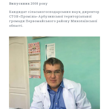
Випускник
2008 року
Кандидат сільськогосподарських наук, директор
СТОВ «Промінь» Арбузинської територіальної
громади Первомайського району Миколаївської
області.