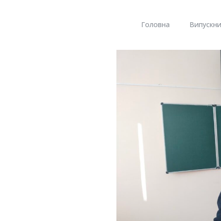
Головна
Випускни