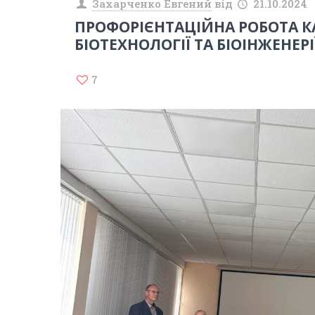
Захарченко Евгений
від
21.10.2024
ПРОФОРІЄНТАЦІЙНА РОБОТА 
БІОТЕХНОЛОГІЇ ТА БІОІНЖЕНЕРІ
7