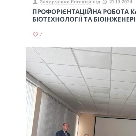
Захарченко Евгений
від
21.10.2024
ПРОФОРІЄНТАЦІЙНА РОБОТА 
БІОТЕХНОЛОГІЇ ТА БІОІНЖЕНЕРІ
7