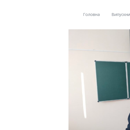
Головна
Випускни